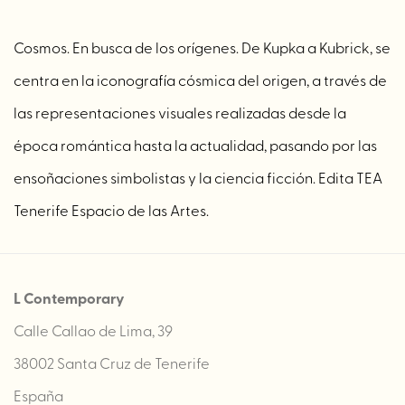
Cosmos. En busca de los orígenes. De Kupka a Kubrick, se
centra en la iconografía cósmica del origen, a través de
las representaciones visuales realizadas desde la
época romántica hasta la actualidad, pasando por las
ensoñaciones simbolistas y la ciencia ficción. Edita TEA
Tenerife Espacio de las Artes.
L Contemporary
Calle Callao de Lima, 39
38002 Santa Cruz de Tenerife
España