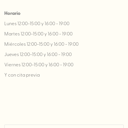
Horario
Lunes 12:00-15:00 y 16:00 - 19:00
Martes 12:00-15:00 y 16:00 - 19:00
Miércoles 12:00-15:00 y 16:00 - 19:00
Jueves 12:00-15:00 y 16:00 - 19:00
Viernes 12:00-15:00 y 16:00 - 19:00
Y con cita previa