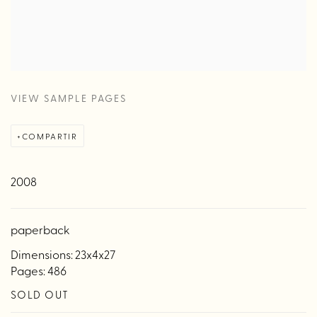
VIEW SAMPLE PAGES
COMPARTIR
2008
paperback
Dimensions: 23x4x27
Pages: 486
SOLD OUT